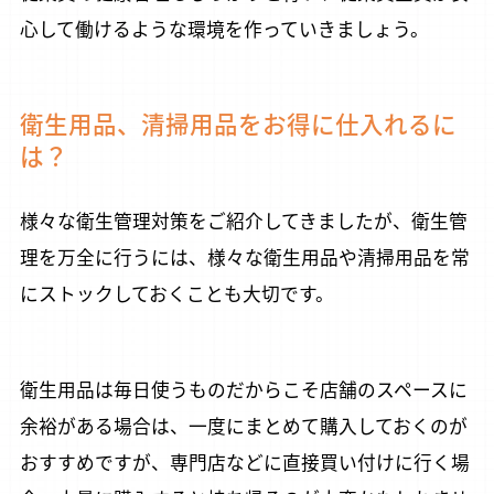
心して働けるような環境を作っていきましょう。
衛生用品、清掃用品をお得に仕入れるに
は？
様々な衛生管理対策をご紹介してきましたが、衛生管
理を万全に行うには、様々な衛生用品や清掃用品を常
にストックしておくことも大切です。
衛生用品は毎日使うものだからこそ店舗のスペースに
余裕がある場合は、一度にまとめて購入しておくのが
おすすめですが、専門店などに直接買い付けに行く場