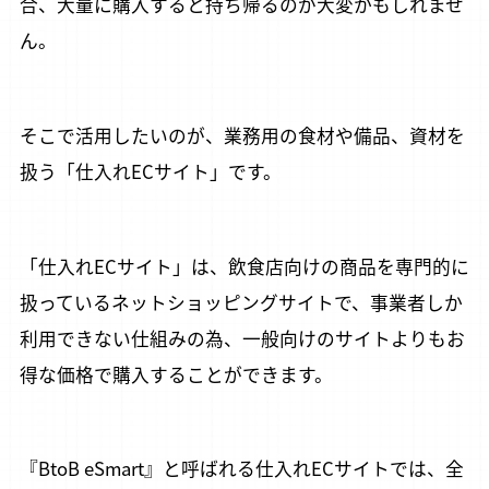
合、大量に購入すると持ち帰るのが大変かもしれませ
ん。
そこで活用したいのが、業務用の食材や備品、資材を
扱う「仕入れECサイト」です。
「仕入れECサイト」は、飲食店向けの商品を専門的に
扱っているネットショッピングサイトで、事業者しか
利用できない仕組みの為、一般向けのサイトよりもお
得な価格で購入することができます。
『BtoB eSmart』と呼ばれる仕入れECサイトでは、全