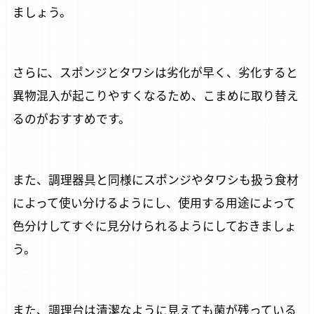
iPhoneをご利用の方（推奨）
ましょう。
PCまたはAndroidでご利用の方は
こちらから
さらに、スポンジとタワシは劣化が早く、劣化すると
SNSのフォロー
異物混入が起こりやすくなるため、こまめに取り替え
るのがおすすめです。
また、調理器具と同様にスポンジやタワシも扱う食材
SNS公式アカウント一覧
によって使い分けるようにし、使用する用途によって
色分けしてすぐに見分けられるようにしておきましょ
う。
また、調理台は清潔なように見えても菌が残っている