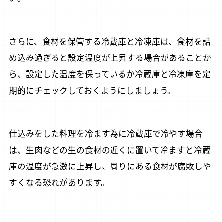
さらに、食材を保管する冷蔵庫と冷凍庫は、食材を詰
め込み過ぎると設定温度が上昇する場合があることか
ら、設定した温度を保っているか冷蔵庫と冷凍庫を定
期的にチェックしておくようにしましょう。
仕込みをした料理を冷ます為に冷蔵庫で冷やす場合
は、生肉などの生の食材の近くに置いて冷ますと冷蔵
庫の温度が急激に上昇し、周りにある食材が腐敗しや
すくなる恐れがあります。