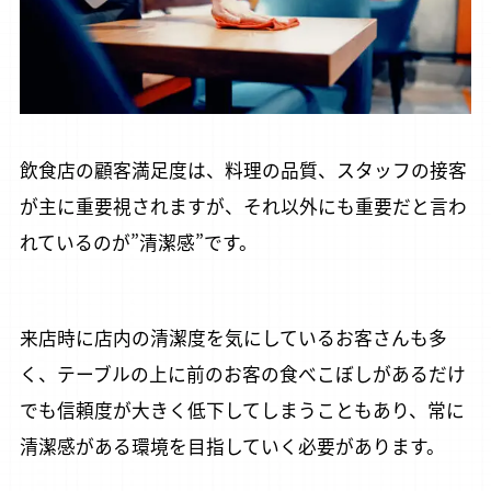
飲食店の顧客満足度は、料理の品質、スタッフの接客
が主に重要視されますが、それ以外にも重要だと言わ
れているのが”清潔感”です。
来店時に店内の清潔度を気にしているお客さんも多
く、テーブルの上に前のお客の食べこぼしがあるだけ
でも信頼度が大きく低下してしまうこともあり、常に
清潔感がある環境を目指していく必要があります。