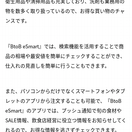
衛生用品や清掃用品も充実しており、洗剤も業務用の
物を数多く取り扱っているので、お得な買い物のチャ
ンスです。
『BtoB eSmart』では、検索機能を活用することで商
品の相場や最安値を簡単にチェックすることができ、
仕入れの見直しを簡単に行うこともできます。
また、パソコンからだけでなくスマートフォンやタブ
レットのアプリから注文することも可能で、『BtoB
eSmart』のアプリでは、プッシュ通知で旬の食材や
SALE情報、飲食店経営に役立つ情報をお知らせしてく
れるので、お得な情報を逃さずチェックできます。