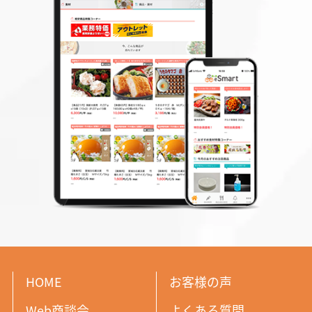
HOME
お客様の声
Web商談会
よくある質問