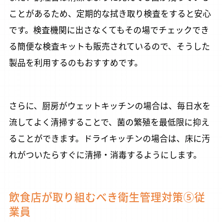
ことがあるため、定期的な拭き取り検査をすると安心
です。検査機関に出さなくてもその場でチェックでき
る簡便な検査キットも販売されているので、そうした
製品を利用するのもおすすめです。
さらに、厨房がウェットキッチンの場合は、毎日水を
流してよく清掃することで、菌の繁殖を最低限に抑え
ることができます。ドライキッチンの場合は、床に汚
れがついたらすぐに清掃・消毒するようにします。
飲食店が取り組むべき衛生管理対策⑤従
業員