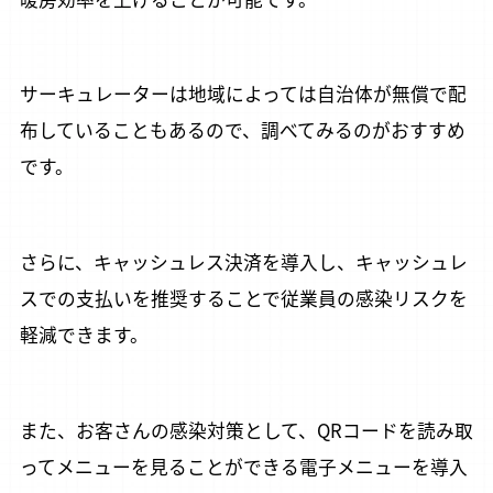
サーキュレーターは地域によっては自治体が無償で配
布していることもあるので、調べてみるのがおすすめ
です。
さらに、キャッシュレス決済を導入し、キャッシュレ
スでの支払いを推奨することで従業員の感染リスクを
軽減できます。
また、お客さんの感染対策として、QRコードを読み取
ってメニューを見ることができる電子メニューを導入