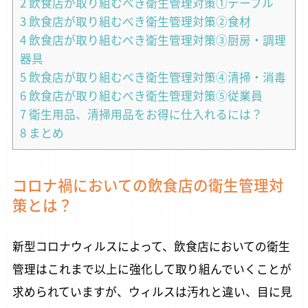
2
飲食店が取り組むべき衛生管理対策①テーブル
3
飲食店が取り組むべき衛生管理対策②食材
4
飲食店が取り組むべき衛生管理対策③厨房・調理
器具
5
飲食店が取り組むべき衛生管理対策④清掃・消毒
6
飲食店が取り組むべき衛生管理対策⑤従業員
7
衛生用品、清掃用品をお得に仕入れるには？
8
まとめ
コロナ禍においての飲食店の衛生管理対
策とは？
新型コロナウィルスによって、飲食店においての衛生
管理はこれまで以上に強化して取り組んでいくことが
求められていますが、ウィルスは汚れと違い、目に見