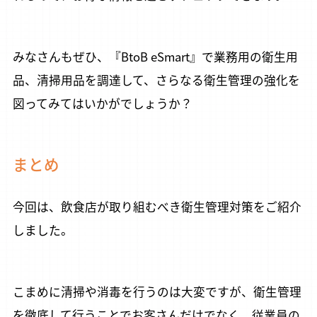
みなさんもぜひ、『BtoB eSmart』で業務用の衛生用
品、清掃用品を調達して、さらなる衛生管理の強化を
図ってみてはいかがでしょうか？
まとめ
今回は、飲食店が取り組むべき衛生管理対策をご紹介
しました。
こまめに清掃や消毒を行うのは大変ですが、衛生管理
を徹底して行うことでお客さんだけでなく、従業員の