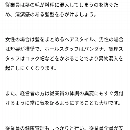
従業員は髪の毛が料理に混入してしまうのを防ぐた
め、清潔感のある髪型を心がけましょう。
女性の場合は髪をまとめるヘアスタイル、男性の場合
は短髪が推奨で、ホールスタッフはバンダナ、調理ス
タッフはコック帽などをかぶることでより異物混入を
起こしにくくなります。
また、経営者の方は従業員の体調の異変にもすぐ気付
けるように常に気を配るようにすることも大切です。
従業員の健康管理もしっかりと行い、従業員全員が安