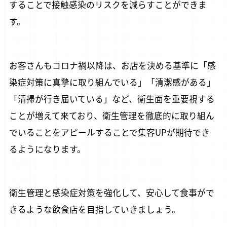
することで接触感染のリスクを減らすことができま
す。
お客さんもコロナ禍以降は、お店を決める基準に「感
染症対策に真摯に取り組んでいる」「清潔感がある」
「清掃が行き届いている」など、衛生面を重要視する
ことが増えて来ており、衛生管理を徹底的に取り組ん
でいることをアピールすることで集客UPが期待でき
るようになります。
衛生管理と感染症対策を強化して、安心して食事がで
きるような飲食店を目指していきましょう。