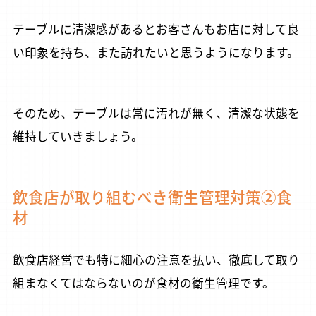
テーブルに清潔感があるとお客さんもお店に対して良
い印象を持ち、また訪れたいと思うようになります。
そのため、テーブルは常に汚れが無く、清潔な状態を
維持していきましょう。
飲食店が取り組むべき衛生管理対策②食
材
飲食店経営でも特に細心の注意を払い、徹底して取り
組まなくてはならないのが食材の衛生管理です。