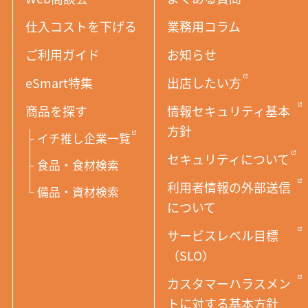
仕入コストを下げる
業務用コラム
ご利用ガイド
お知らせ
eSmart特集
出店したい方
商品を探す
情報セキュリティ基本
方針
イチ推し企業一覧
セキュリティについて
食品・食材検索
利用者情報の外部送信
備品・資材検索
について
サービスレベル目標
（SLO）
カスタマーハラスメン
トに対する基本方針