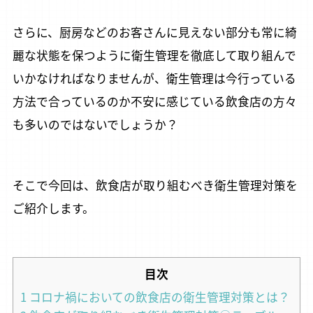
さらに、厨房などのお客さんに見えない部分も常に綺
麗な状態を保つように衛生管理を徹底して取り組んで
いかなければなりませんが、衛生管理は今行っている
方法で合っているのか不安に感じている飲食店の方々
も多いのではないでしょうか？
そこで今回は、飲食店が取り組むべき衛生管理対策を
ご紹介します。
目次
1
コロナ禍においての飲食店の衛生管理対策とは？