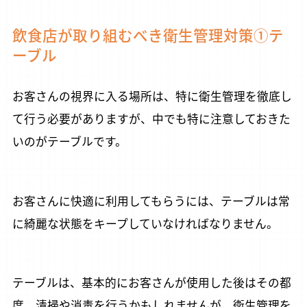
飲食店が取り組むべき衛生管理対策①テ
ーブル
お客さんの視界に入る場所は、特に衛生管理を徹底し
て行う必要がありますが、中でも特に注意しておきた
いのがテーブルです。
お客さんに快適に利用してもらうには、テーブルは常
に綺麗な状態をキープしていなければなりません。
テーブルは、基本的にお客さんが使用した後はその都
度、清掃や消毒を行うかもしれませんが、衛生管理を