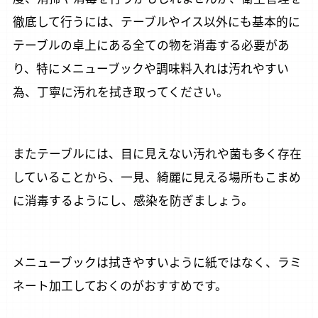
徹底して行うには、テーブルやイス以外にも基本的に
テーブルの卓上にある全ての物を消毒する必要があ
り、特にメニューブックや調味料入れは汚れやすい
為、丁寧に汚れを拭き取ってください。
またテーブルには、目に見えない汚れや菌も多く存在
していることから、一見、綺麗に見える場所もこまめ
に消毒するようにし、感染を防ぎましょう。
メニューブックは拭きやすいように紙ではなく、ラミ
ネート加工しておくのがおすすめです。