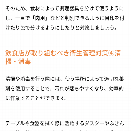
そのため、食材によって調理器具を分けて使うように
し、一目で「肉用」などと判別できるように目印を付
けたり色で分けるようにしたりと対策しましょう。
飲食店が取り組むべき衛生管理対策④清
掃・消毒
清掃や消毒を行う際には、使う場所によって適切な薬
剤を使用することで、汚れが落ちやすくなり、効率的
に作業することができます。
テーブルや食器を拭く際に活躍するダスターやふきん