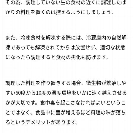
その為、調理していない生の食材の近くに調理したば
かりの料理を置くのは控えるようにしましょう。
また、冷凍食材を解凍する際には、冷蔵庫内の自然解
凍であっても解凍されてからは放置せず、適切な状態
になったら調理すると食材の劣化も防げます。
調理した料理を作り置きする場合、微生物が繁殖しや
すい60度から10度の温度環境をいかに速く越えさせる
かが大切です。食中毒を起こさなければよいというこ
とではなく、食品中に菌が増えるほど料理の味が落ち
るというデメリットがあります。