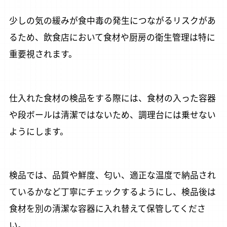
少しの気の緩みが食中毒の発生につながるリスクがあ
るため、飲食店において食材や厨房の衛生管理は特に
重要視されます。
仕入れた食材の検品をする際には、食材の入った容器
や段ボールは清潔ではないため、調理台には乗せない
ようにします。
検品では、品質や鮮度、匂い、適正な温度で納品され
ているかなど丁寧にチェックするようにし、検品後は
食材を別の清潔な容器に入れ替えて保管してくださ
い。