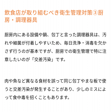
飲食店が取り組むべき衛生管理対策③厨
房・調理器具
厨房内にある設備や鍋、包丁と言った調理器具は、汚
れや細菌が付着しやすいため、毎日洗浄・消毒を欠か
さず行うのが基本ですが、厨房での衛生管理で特に注
意したいのが「交差汚染」です。
肉や魚など異なる食材を誤って同じ包丁やまな板で使
うと交差汚染が発生することがあり、少しのミスによ
って食中毒を招くこともあります。