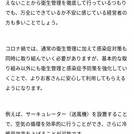
えないことから衛生管理を徹底して行っているつもり
でも、万全にできているか不安に感じている経営者の
方も多いことでしょう。
コロナ禍では、通常の衛生管理に加えて感染症対策も
同時に取り組んでいく必要がありますが、基本的な取
り組み以外にも衛生管理と感染症予防策を強化してい
くことで、よりお客さんに安心して利用してもらえる
ようになります。
例えば、サーキュレーター（送風機）を設置すること
で、空気の循環を効率的に行うことができ、さらに冷
暖房効率を上げることが可能です。