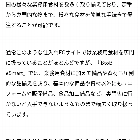
国の様々な業務用食材を数多く取り揃えており、定番
から専門的な物まで、様々な食材を簡単な手続きで発
注することが可能です。
通常このような仕入れECサイトでは業務用食材を専門
に扱っていることがほとんどですが、『BtoB
eSmart』では、業務用食材に加えて備品や資材も圧倒
的な品揃えを誇り、基本的な備品や資材以外にもユニ
フォームや販促備品、食品加工備品など、専門店に行
かないと入手できないようなものまで幅広く取り扱っ
ています。