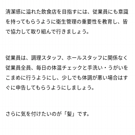
清潔感に溢れた飲食店を目指すには、従業員にも意識
を持ってもらうように衛生管理の重要性を教育し、皆
で協力して取り組んで行きましょう。
従業員は、調理スタッフ、ホールスタッフに関係なく
従業員全員、毎日の体温チェックと手洗い・うがいを
こまめに行うようにし、少しでも体調が悪い場合はす
ぐに申告してもらうようにしましょう。
さらに気を付けたいのが「髪」です。