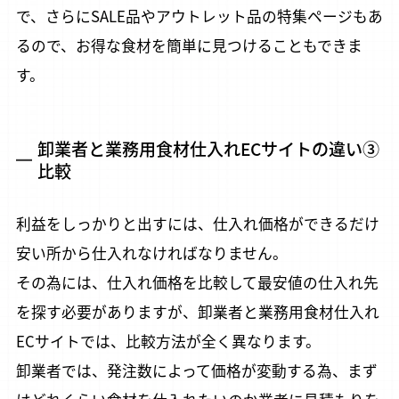
で、さらにSALE品やアウトレット品の特集ページもあ
るので、お得な食材を簡単に見つけることもできま
す。
卸業者と業務用食材仕入れECサイトの違い③
比較
利益をしっかりと出すには、仕入れ価格ができるだけ
安い所から仕入れなければなりません。
その為には、仕入れ価格を比較して最安値の仕入れ先
を探す必要がありますが、卸業者と業務用食材仕入れ
ECサイトでは、比較方法が全く異なります。
卸業者では、発注数によって価格が変動する為、まず