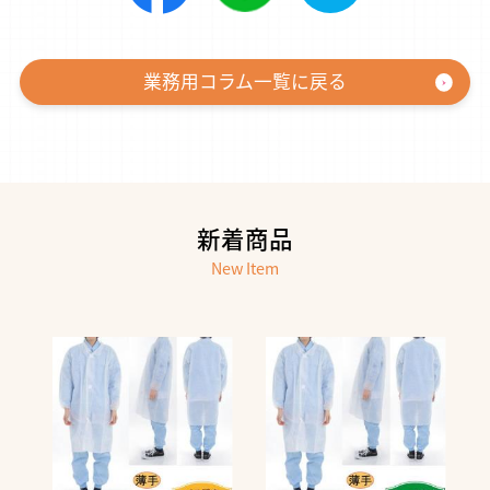
業務用コラム一覧に戻る
新着商品
New Item