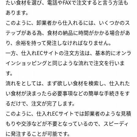
たい食材を選び、電話やFAXで注文すると言う方法も
あります。
このように、卸業者から仕入れるには、いくつかのス
テップがある為、食材の納品に時間がかかる場合があ
り、余裕を持って発注しなければなりません。
一方、仕入れECサイトの注文方法は、基本的にオンラ
インショッピングと同じような流れで注文を行いま
す。
流れをとしては、まず欲しい食材を検索し、仕入れた
い食材が決まったら必要事項などの簡単な手続きをす
るだけで、注文が完了します。
このように、仕入れECサイトでは卸業者のような見積
もりや交渉などが不要となっているので、スピーディ
に発注することが可能です。