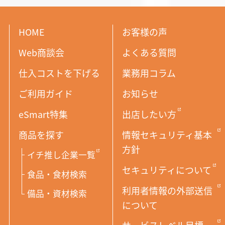
HOME
お客様の声
Web商談会
よくある質問
仕入コストを下げる
業務用コラム
ご利用ガイド
お知らせ
eSmart特集
出店したい方
商品を探す
情報セキュリティ基本
方針
イチ推し企業一覧
セキュリティについて
食品・食材検索
利用者情報の外部送信
備品・資材検索
について