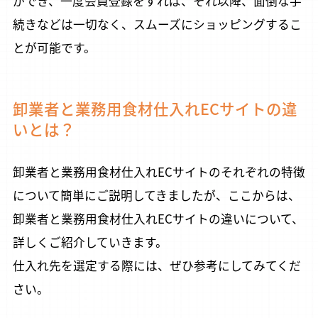
ができ、一度会員登録をすれば、それ以降、面倒な手
続きなどは一切なく、スムーズにショッピングするこ
とが可能です。
卸業者と業務用食材仕入れECサイトの違
いとは？
卸業者と業務用食材仕入れECサイトのそれぞれの特徴
について簡単にご説明してきましたが、ここからは、
卸業者と業務用食材仕入れECサイトの違いについて、
詳しくご紹介していきます。
仕入れ先を選定する際には、ぜひ参考にしてみてくだ
さい。