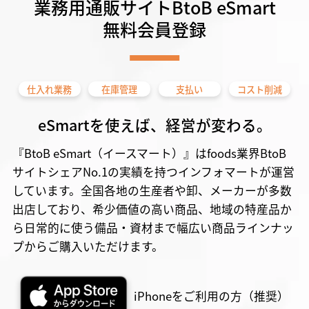
業務用通販サイトBtoB eSmart
無料会員登録
仕入れ業務
在庫管理
支払い
コスト削減
eSmartを使えば、経営が変わる。
『BtoB eSmart（イースマート）』はfoods業界BtoB
サイトシェアNo.1の実績を持つインフォマートが運営
しています。全国各地の生産者や卸、メーカーが多数
出店しており、希少価値の高い商品、地域の特産品か
ら日常的に使う備品・資材まで幅広い商品ラインナッ
プからご購入いただけます。
iPhoneをご利用の方（推奨）