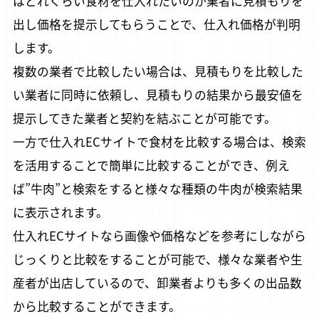
はどれくらい食材を仕入れたいのか業者に見積もりを
出し価格を提示してもらうことで、仕入れ価格が判明
します。
複数の業者で比較したい場合は、見積もりを比較した
い業者に同時に依頼し、見積もりの結果から最安値を
提示してきた業者と契約を結ぶことが可能です。
一方で仕入れECサイトで食材を比較する場合は、検索
を活用することで簡単に比較することができ、例え
ば”牛肉”と検索をすると様々な種類の牛肉が検索結果
に表示されます。
仕入れECサイトなら画像や価格などを参考にしながら
じっくりと比較をすることが可能で、様々な業者や生
産者が出店しているので、卸業者よりも多くの出品数
から比較することができます。