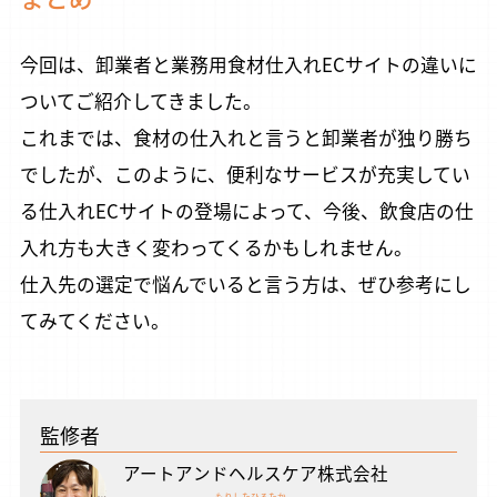
今回は、卸業者と業務用食材仕入れECサイトの違いに
ついてご紹介してきました。
これまでは、食材の仕入れと言うと卸業者が独り勝ち
でしたが、このように、便利なサービスが充実してい
る仕入れECサイトの登場によって、今後、飲食店の仕
入れ方も大きく変わってくるかもしれません。
仕入先の選定で悩んでいると言う方は、ぜひ参考にし
てみてください。
監修者
アートアンドヘルスケア株式会社
もりした
ひろたか