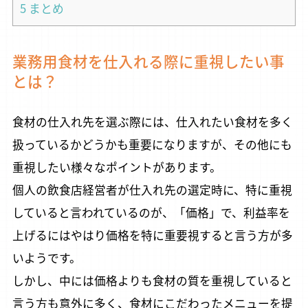
5
まとめ
業務用食材を仕入れる際に重視したい事
とは？
食材の仕入れ先を選ぶ際には、仕入れたい食材を多く
扱っているかどうかも重要になりますが、その他にも
重視したい様々なポイントがあります。
個人の飲食店経営者が仕入れ先の選定時に、特に重視
していると言われているのが、「価格」で、利益率を
上げるにはやはり価格を特に重要視すると言う方が多
いようです。
しかし、中には価格よりも食材の質を重視していると
言う方も意外に多く、食材にこだわったメニューを提