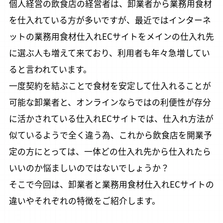
個人経営の飲食店の経営者は、卸業者から業務用食材
を仕入れている方が多いですが、最近ではインターネ
ットの業務用食材仕入れECサイトをメインの仕入れ先
に選ぶ人も増えて来ており、利用者も年々急増してい
ると言われています。
一度契約を結ぶことで食材を安定して仕入れることが
可能な卸業者と、オンラインならではの利便性が存分
に活かされている仕入れECサイトでは、仕入れ方法が
似ているようで全く違う為、これから飲食店を開業予
定の方にとっては、一体どの仕入れ先から仕入れたら
いいのか悩ましいのではないでしょうか？
そこで今回は、卸業者と業務用食材仕入れECサイトの
違いやそれぞれの特徴をご紹介します。