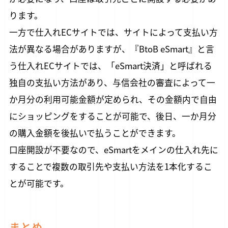
ります。
一方で仕入れECサイトでは、サイトによって支払い方
法が異なる場合がありますが、『BtoB eSmart』と言
う仕入れECサイトでは、「eSmart決済」と呼ばれる
独自の支払い方法があり、与信会社の審査によって一
か月分の利用可能金額が定められ、その金額内で自由
にショッピングをすることが可能で、後日、一か月分
の購入金額を後払いで払うことができます。
口座開設が不要なので、eSmartをメインの仕入れ先に
することで複数の取引先や支払い方法を1本化するこ
とが可能です。
まとめ