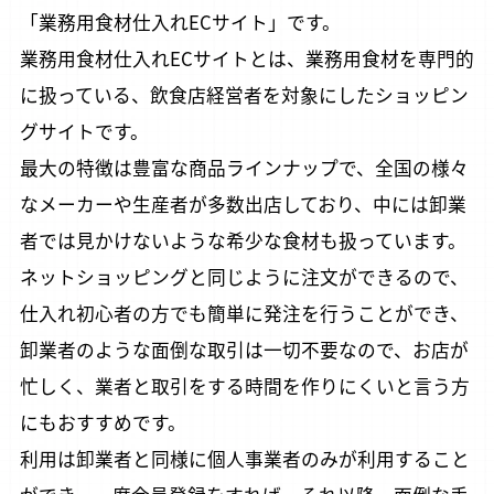
「業務用食材仕入れECサイト」です。
業務用食材仕入れECサイトとは、業務用食材を専門的
に扱っている、飲食店経営者を対象にしたショッピン
グサイトです。
最大の特徴は豊富な商品ラインナップで、全国の様々
なメーカーや生産者が多数出店しており、中には卸業
者では見かけないような希少な食材も扱っています。
ネットショッピングと同じように注文ができるので、
仕入れ初心者の方でも簡単に発注を行うことができ、
卸業者のような面倒な取引は一切不要なので、お店が
忙しく、業者と取引をする時間を作りにくいと言う方
にもおすすめです。
利用は卸業者と同様に個人事業者のみが利用すること