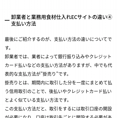
卸業者と業務用食材仕入れECサイトの違い④
支払い方法
最後にご紹介するのが、支払い方法の違いについてで
す。
卸業者では、業者によって銀行振り込みやクレジット
カード払いなどの支払い方法がありますが、中でも代
表的な支払方法が”掛売り”です。
掛売りとは、期間内に取引した分を一度にまとめて払
う信用取引のことで、後払いやクレジットカード払い
とよく似ている支払い方法です。
この支払い方法だと、取引をするには取引口座の開設
が必要になり、口座は取引先ごとに開設する必要があ