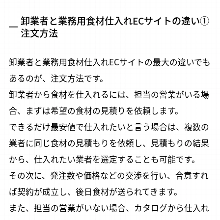
卸業者と業務用食材仕入れECサイトの違い①
注文方法
卸業者と業務用食材仕入れECサイトの最大の違いでも
あるのが、注文方法です。
卸業者から食材を仕入れるには、担当の営業がいる場
合、まずは希望の食材の見積りを依頼します。
できるだけ最安値で仕入れたいと言う場合は、複数の
業者に同じ食材の見積もりを依頼し、見積もりの結果
から、仕入れたい業者を選定することも可能です。
その次に、発注数や価格などの交渉を行い、合意すれ
ば契約が成立し、後日食材が送られてきます。
また、担当の営業がいない場合、カタログから仕入れ