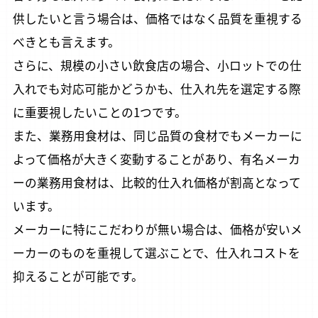
供したいと言う場合は、価格ではなく品質を重視する
べきとも言えます。
さらに、規模の小さい飲食店の場合、小ロットでの仕
入れでも対応可能かどうかも、仕入れ先を選定する際
に重要視したいことの1つです。
また、業務用食材は、同じ品質の食材でもメーカーに
よって価格が大きく変動することがあり、有名メーカ
ーの業務用食材は、比較的仕入れ価格が割高となって
います。
メーカーに特にこだわりが無い場合は、価格が安いメ
ーカーのものを重視して選ぶことで、仕入れコストを
抑えることが可能です。