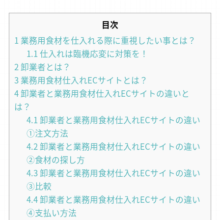
目次
1
業務用食材を仕入れる際に重視したい事とは？
1.1
仕入れは臨機応変に対策を！
2
卸業者とは？
3
業務用食材仕入れECサイトとは？
4
卸業者と業務用食材仕入れECサイトの違いと
は？
4.1
卸業者と業務用食材仕入れECサイトの違い
①注文方法
4.2
卸業者と業務用食材仕入れECサイトの違い
②食材の探し方
4.3
卸業者と業務用食材仕入れECサイトの違い
③比較
4.4
卸業者と業務用食材仕入れECサイトの違い
④支払い方法