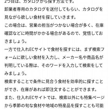
2つ目は、カタログから探す方法です。
卸業者専用のカタログを送付してもらい、カタログを
SNS公式アカウント一覧
見ながら欲しい食材を探していきます。
この場合は、営業の担当がつかない場合が多く、在庫
確認などに時間がかかる場合があるので、覚悟してお
きましょう。
一方で仕入れECサイトで食材を探すには、まず検索フ
ォームに欲しい食材を入力し、メーカー名や商品名が
判明している際は、そのワードを入力して検索をして
みましょう。
検索することで条件に見合う食材を効率的に探すこと
ができ、在庫があれば即注文することができます。
また、仕入れECサイトでは、検索以外にも特集ページ
から季節の旬な食材や地域の特産品を探すことも可能