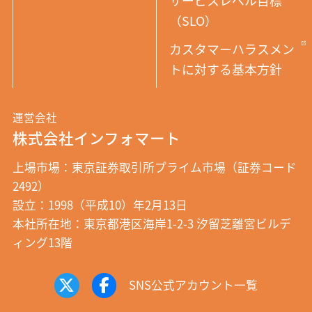
サービスレベル目標
（SLO）
カスタマーハラスメン
トに対する基本方針
運営会社
株式会社インフォマート
上場市場：東京証券取引所プライム市場（証券コード
2492）
設立：1998（平成10）年2月13日
本社所在地：東京都港区海岸1-2-3 汐留芝離宮ビルデ
ィング13階
SNS公式アカウント一覧