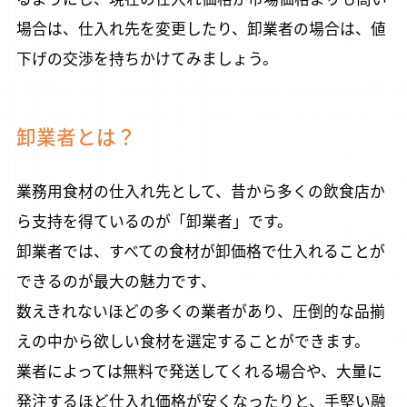
場合は、仕入れ先を変更したり、卸業者の場合は、値
下げの交渉を持ちかけてみましょう。
卸業者とは？
業務用食材の仕入れ先として、昔から多くの飲食店か
ら支持を得ているのが「卸業者」です。
卸業者では、すべての食材が卸価格で仕入れることが
できるのが最大の魅力です、
数えきれないほどの多くの業者があり、圧倒的な品揃
えの中から欲しい食材を選定することができます。
業者によっては無料で発送してくれる場合や、大量に
発注するほど仕入れ価格が安くなったりと、手堅い融