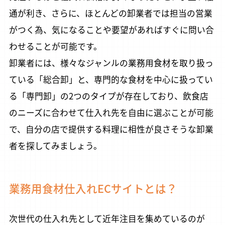
通が利き、さらに、ほとんどの卸業者では担当の営業
がつく為、気になることや要望があればすぐに問い合
わせることが可能です。
卸業者には、様々なジャンルの業務用食材を取り扱っ
ている「総合卸」と、専門的な食材を中心に扱ってい
る「専門卸」の2つのタイプが存在しており、飲食店
のニーズに合わせて仕入れ先を自由に選ぶことが可能
で、自分の店で提供する料理に相性が良さそうな卸業
者を探してみましょう。
業務用食材仕入れECサイトとは？
次世代の仕入れ先として近年注目を集めているのが