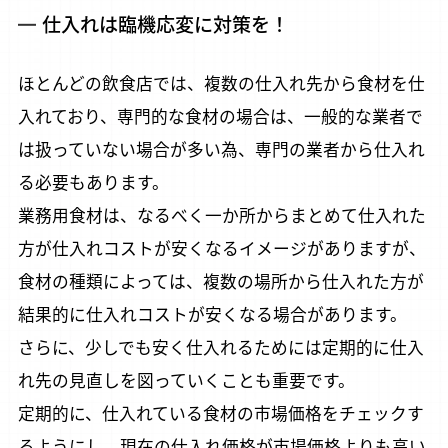
仕入れは臨機応変に対策を！
ほとんどの飲食店では、複数の仕入れ先から食材を仕
入れており、専門的な食材の場合は、一般的な業者で
は扱っていない場合が多い為、専門の業者から仕入れ
る必要もあります。
業務用食材は、なるべく一か所からまとめて仕入れた
方が仕入れコストが安くなるイメージがありますが、
食材の種類によっては、複数の場所から仕入れた方が
結果的に仕入れコストが安くなる場合があります。
さらに、少しでも安く仕入れるためには定期的に仕入
れ先の見直しを図っていくことも重要です。
定期的に、仕入れている食材の市場価格をチェックす
るようにし、現在の仕入れ価格が市場価格よりも高い