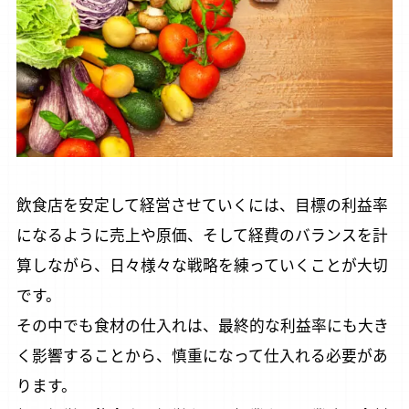
飲食店を安定して経営させていくには、目標の利益率
になるように売上や原価、そして経費のバランスを計
算しながら、日々様々な戦略を練っていくことが大切
です。
その中でも食材の仕入れは、最終的な利益率にも大き
く影響することから、慎重になって仕入れる必要があ
ります。