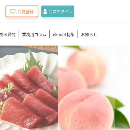
会員登録
会員ログイン
ある質問
業務用コラム
eSmart特集
お知らせ