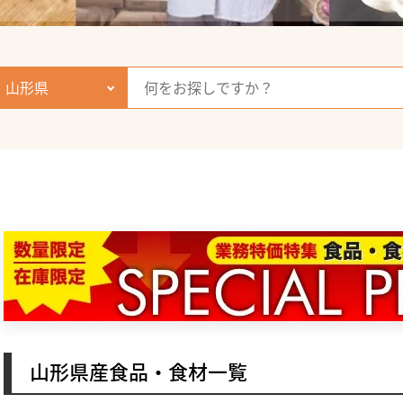
山形県
山形県産食品・食材一覧