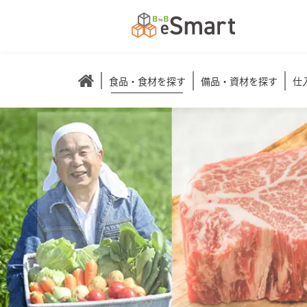
食品・食材を探す
備品・資材を探す
仕