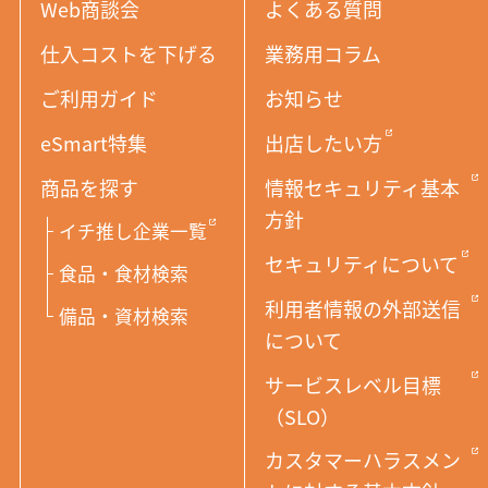
Web商談会
よくある質問
仕入コストを下げる
業務用コラム
ご利用ガイド
お知らせ
eSmart特集
出店したい方
商品を探す
情報セキュリティ基本
方針
イチ推し企業一覧
セキュリティについて
食品・食材検索
利用者情報の外部送信
備品・資材検索
について
サービスレベル目標
（SLO）
カスタマーハラスメン