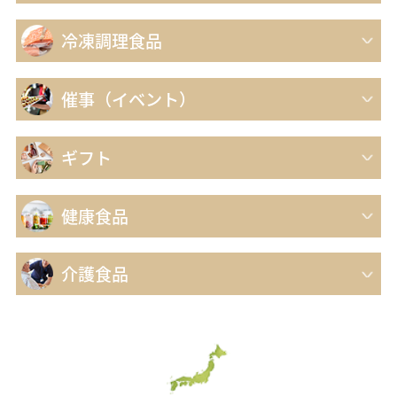
冷凍調理食品
催事（イベント）
ギフト
健康食品
介護食品