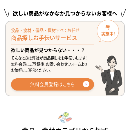
欲しい商品がなかなか見つからないお客様へ
食品・食材・備品・資材すべてお任せ
実施中!
商品探しお手伝いサービス
欲しい商品が見つからない・・・？
そんなときは弊社が商品探しをお手伝いします！
無料会員にご登録後、お問い合わせフォームより
お気軽にご相談ください。
無料会員登録はこちら