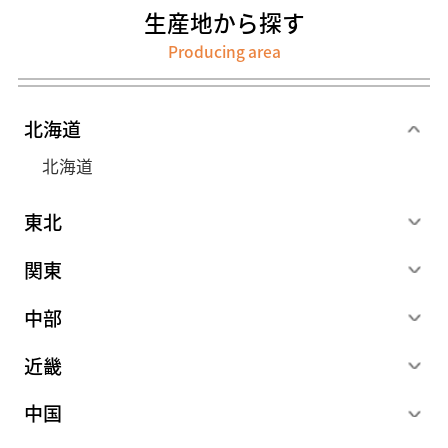
生産地から探す
Producing area
北海道
北海道
東北
関東
中部
近畿
中国