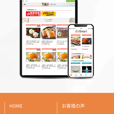
HOME
お客様の声