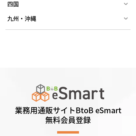
四国
九州・沖縄
業務用通販サイトBtoB eSmart
無料会員登録