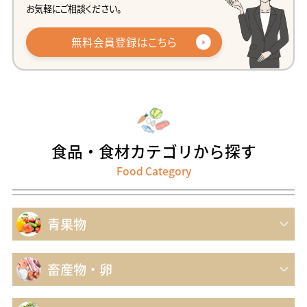
お気軽にご相談ください。
無料会員登録はこちら
食品・食材
カテゴリから探す
Food Category
青果物
畜産物・卵