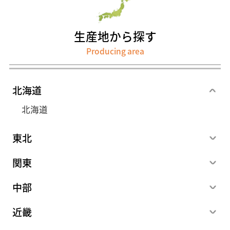
生産地から探す
Producing area
北海道
北海道
東北
関東
中部
近畿