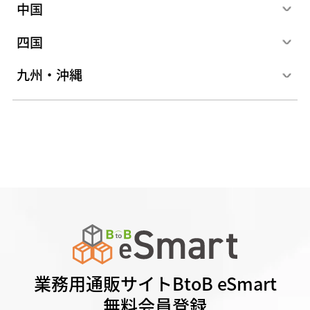
中国
四国
九州・沖縄
業務用通販サイトBtoB eSmart
無料会員登録