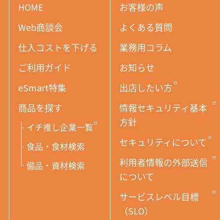
HOME
お客様の声
Web商談会
よくある質問
仕入コストを下げる
業務用コラム
ご利用ガイド
お知らせ
eSmart特集
出店したい方
商品を探す
情報セキュリティ基本
方針
イチ推し企業一覧
セキュリティについて
食品・食材検索
利用者情報の外部送信
備品・資材検索
について
サービスレベル目標
（SLO）