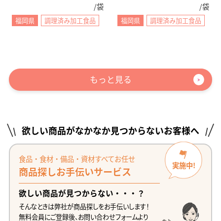
/袋
/袋
福岡県
調理済み加工食品
福岡県
調理済み加工食品
もっと見る
欲しい商品がなかなか見つからないお客様へ
食品・食材・備品・資材すべてお任せ
実施中!
商品探しお手伝いサービス
欲しい商品が見つからない・・・？
そんなときは弊社が商品探しをお手伝いします！
無料会員にご登録後、お問い合わせフォームより