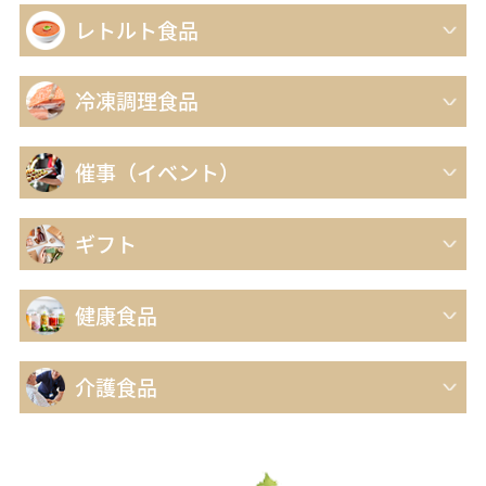
レトルト食品
冷凍調理食品
催事（イベント）
ギフト
健康食品
介護食品