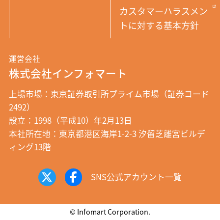
カスタマーハラスメン
トに対する基本方針
運営会社
株式会社インフォマート
上場市場：東京証券取引所プライム市場（証券コード
2492）
設立：1998（平成10）年2月13日
本社所在地：東京都港区海岸1-2-3 汐留芝離宮ビルデ
ィング13階
SNS公式アカウント一覧
© Infomart Corporation.