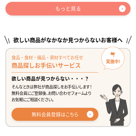
もっと見る
欲しい商品がなかなか見つからないお客様へ
食品・食材・備品・資材すべてお任せ
実施中!
商品探しお手伝いサービス
欲しい商品が見つからない・・・？
そんなときは弊社が商品探しをお手伝いします！
無料会員にご登録後、お問い合わせフォームより
お気軽にご相談ください。
無料会員登録はこちら