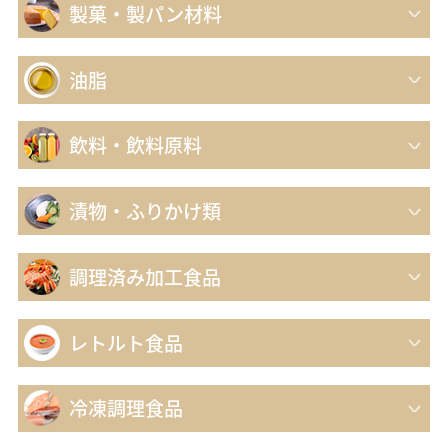
製菓・製パン材料
油脂
飲料・飲料原料
漬物・ふりかけ類
調理済み加工食品
レトルト食品
冷凍調理食品