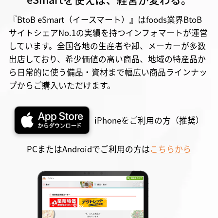
『BtoB eSmart（イースマート）』はfoods業界BtoB
サイトシェアNo.1の実績を持つインフォマートが運営
しています。全国各地の生産者や卸、メーカーが多数
出店しており、希少価値の高い商品、地域の特産品か
ら日常的に使う備品・資材まで幅広い商品ラインナッ
プからご購入いただけます。
iPhoneをご利用の方（推奨）
PCまたはAndroidでご利用の方は
こちらから