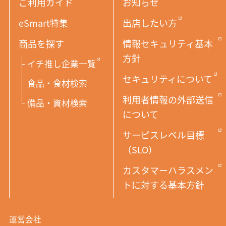
ご利用ガイド
お知らせ
eSmart特集
出店したい方
商品を探す
情報セキュリティ基本
方針
イチ推し企業一覧
セキュリティについて
食品・食材検索
利用者情報の外部送信
備品・資材検索
について
サービスレベル目標
（SLO）
カスタマーハラスメン
トに対する基本方針
運営会社