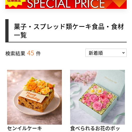
菓子・スプレッド類ケーキ食品・食材
一覧
45
検索結果
件
センイルケーキ
食べられるお花のボッ