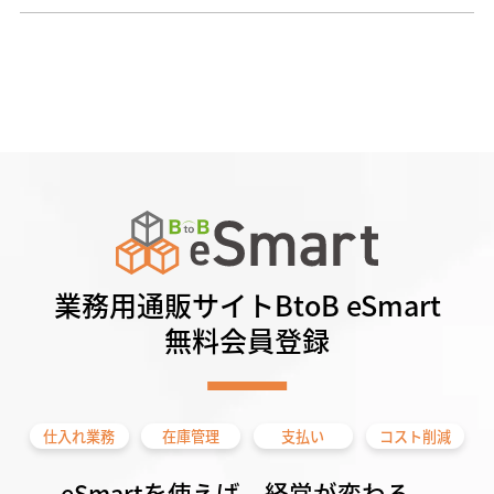
業務用通販サイトBtoB eSmart
無料会員登録
仕入れ業務
在庫管理
支払い
コスト削減
eSmartを使えば、経営が変わる。