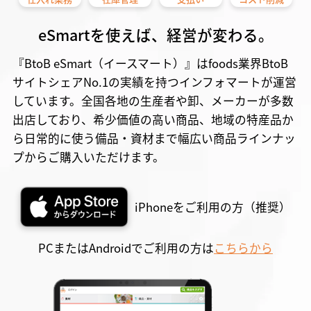
eSmartを使えば、経営が変わる。
『BtoB eSmart（イースマート）』はfoods業界BtoB
サイトシェアNo.1の実績を持つインフォマートが運営
しています。全国各地の生産者や卸、メーカーが多数
出店しており、希少価値の高い商品、地域の特産品か
ら日常的に使う備品・資材まで幅広い商品ラインナッ
プからご購入いただけます。
iPhoneをご利用の方（推奨）
PCまたはAndroidでご利用の方は
こちらから