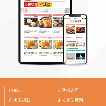
HOME
お客様の声
Web商談会
よくある質問