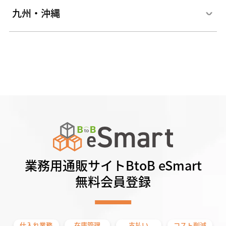
九州・沖縄
業務用通販サイトBtoB eSmart
無料会員登録
仕入れ業務
在庫管理
支払い
コスト削減