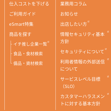
仕入コストを下げる
業務用コラム
ご利用ガイド
お知らせ
eSmart特集
出店したい方
商品を探す
情報セキュリティ基本
方針
イチ推し企業一覧
セキュリティについて
食品・食材検索
利用者情報の外部送信
備品・資材検索
について
サービスレベル目標
（SLO）
カスタマーハラスメン
トに対する基本方針