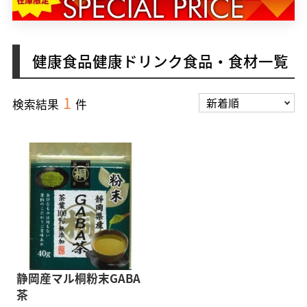
健康食品健康ドリンク食品・食材一覧
1
検索結果
件
静岡産マル桐粉末GABA
茶