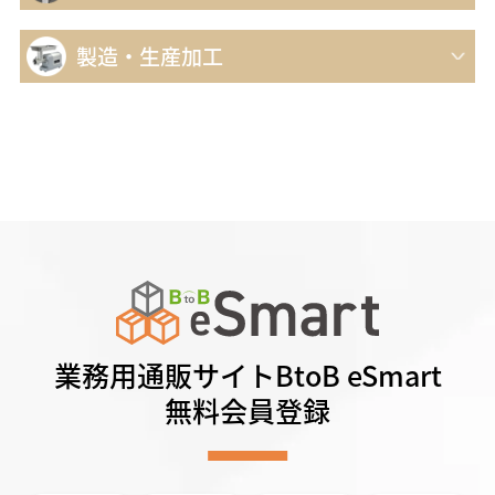
製造・生産加工
業務用通販サイトBtoB eSmart
無料会員登録