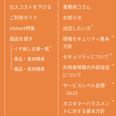
仕入コストを下げる
業務用コラム
ご利用ガイド
お知らせ
eSmart特集
出店したい方
商品を探す
情報セキュリティ基本
方針
イチ推し企業一覧
セキュリティについて
食品・食材検索
利用者情報の外部送信
備品・資材検索
について
サービスレベル目標
（SLO）
カスタマーハラスメン
トに対する基本方針