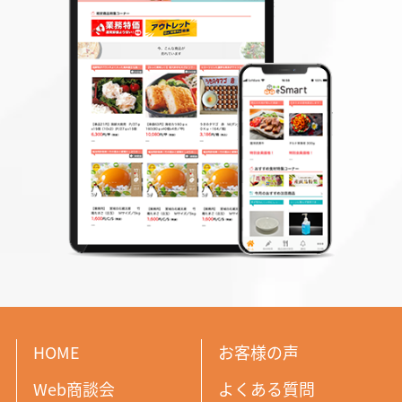
HOME
お客様の声
Web商談会
よくある質問