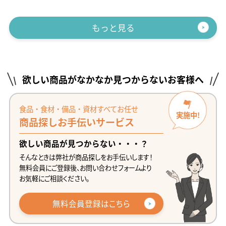
もっと見る
欲しい商品がなかなか見つからないお客様へ
食品・食材・備品・資材すべてお任せ
実施中!
商品探しお手伝いサービス
欲しい商品が見つからない・・・？
そんなときは弊社が商品探しをお手伝いします！
無料会員にご登録後、お問い合わせフォームより
お気軽にご相談ください。
無料会員登録はこちら